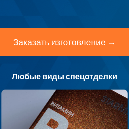
Заказать изготовление →
Любые виды спецотделки