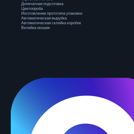
Допечатная подготовка
Цветопроба
Изготовление прототипа упаковки
Автоматическая вырубка
Автоматическая склейка коробок
Вклейка окошек