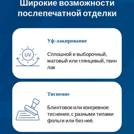
Широкие возможности
послепечатной отделки
Уф-лакирование
Сплошной и выборочный,
матовый или глянцевый, твин
лак
Тиснение
Блинтовое или конгревное
тиснение, с разными типами
фольги или без неё.