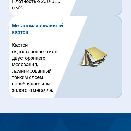
Плотностью 230-310
г/м2.
Металлизированный
картон
Картон
одностороннего или
двустороннего
мелования,
ламинированный
тонким слоем
серебряного или
золотого металла.