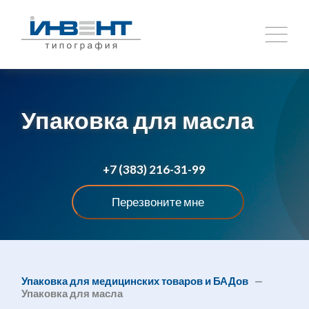
Упаковка для масла
+7 (383) 216-31-99
Перезвоните мне
Упаковка для медицинских товаров и БАДов
—
Упаковка для масла