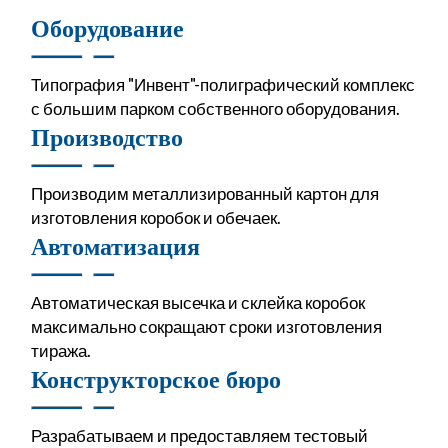
Оборудование
Типография "Инвент"-полиграфический комплекс
с большим парком собственного оборудования.
Производство
Производим металлизированный картон для
изготовления коробок и обечаек.
Автоматизация
Автоматическая высечка и склейка коробок
максимально сокращают сроки изготовления
тиража.
Конструкторское бюро
Разрабатываем и предоставляем тестовый