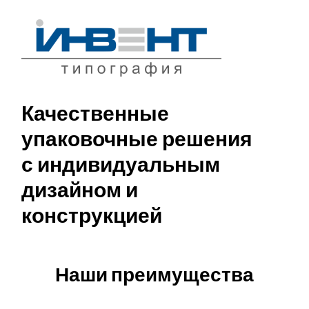
Качественные
упаковочные решения
с индивидуальным
дизайном и
конструкцией
Наши преимущества