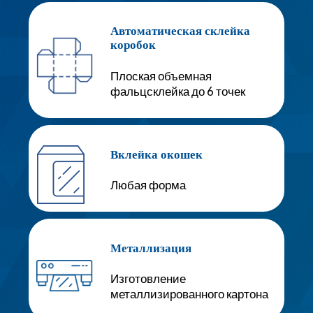
Автоматическая склейка
коробок
Плоская объемная
фальцсклейка до 6 точек
Вклейка окошек
Любая форма
Металлизация
Изготовление
металлизированного картона