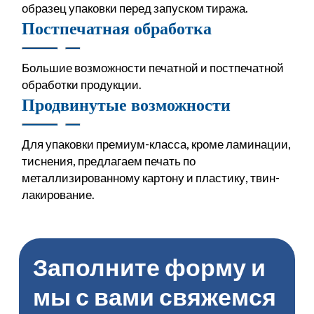
образец упаковки перед запуском тиража.
Постпечатная обработка
Большие возможности печатной и постпечатной
обработки продукции.
Продвинутые возможности
Для упаковки премиум-класса, кроме ламинации,
тиснения, предлагаем печать по
металлизированному картону и пластику, твин-
лакирование.
Заполните форму и
мы с вами свяжемся