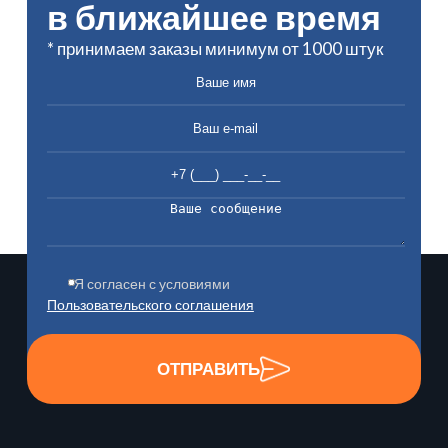
в ближайшее время
* принимаем заказы минимум от 1000 штук
Я согласен с условиями
Пользовательского соглашения
ОТПРАВИТЬ