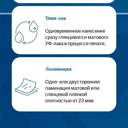
Твин-лак
Одновременное нанесение
сразу глянцевого и матового
УФ-лака в процессе печати.
Ламинация
Одно- или двусторонняя
ламинация матовой или
глянцевой плёнкой
плотностью от 23 мкм
Разное